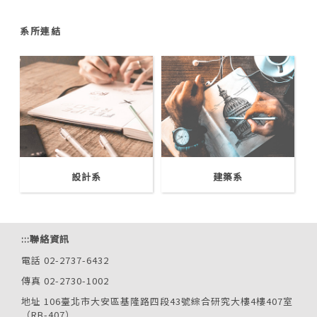
系所連結
設計系
建築系
:::
聯絡資訊
電話 02-2737-6432
傳真 02-2730-1002
地址 106臺北市大安區基隆路四段43號綜合研究大樓4樓407室
（RB-407）