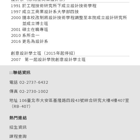
1991 於工程技術研究所下成立設計技術學程
1997 成立工商業設計系大學部四技
2000 隨本校改制將設計技術學程調整至本院成立設計研究所
並成立博士班
2001 碩士在職專班
2010 系所合一
2016 更名為設計系
創意設計學士班（2015年起停招）
2007 第一屆設計學院創意設計學士班
:::
聯絡資訊
電話 02-2737-6432
傳真 02-2730-1002
地址 106臺北市大安區基隆路四段43號綜合研究大樓4樓407室
（RB-407）
熱門連結
招生資訊
課程查詢