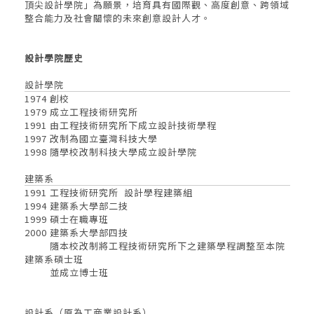
頂尖設計學院」為願景，培育具有國際觀、高度創意、跨領域
整合能力及社會關懷的未來創意設計人才。
設計學院歷史
設計學院
1974 創校
1979 成立工程技術研究所
1991 由工程技術研究所下成立設計技術學程
1997 改制為國立臺灣科技大學
1998 隨學校改制科技大學成立設計學院
建築系
1991 工程技術研究所 設計學程建築組
1994 建築系大學部二技
1999 碩士在職專班
2000 建築系大學部四技
隨本校改制將工程技術研究所下之建築學程調整至本院
建築系碩士班
並成立博士班
設計系（原為工商業設計系）